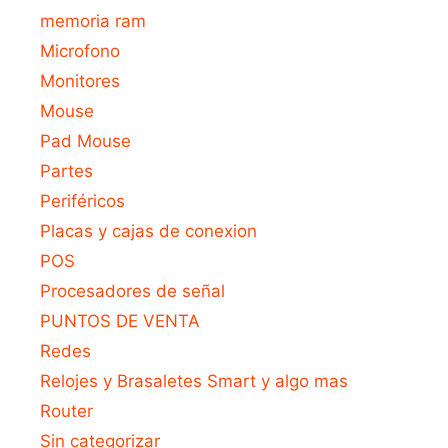
memoria ram
Microfono
Monitores
Mouse
Pad Mouse
Partes
Periféricos
Placas y cajas de conexion
POS
Procesadores de señal
PUNTOS DE VENTA
Redes
Relojes y Brasaletes Smart y algo mas
Router
Sin categorizar