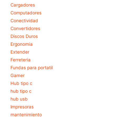
Cargadores
Computadores
Conectividad
Convertidores
Discos Duros
Ergonomia
Extender
Ferreteria
Fundas para portatil
Gamer
Hub tipo c
hub tipo c
hub usb
Impresoras
mantenimiento