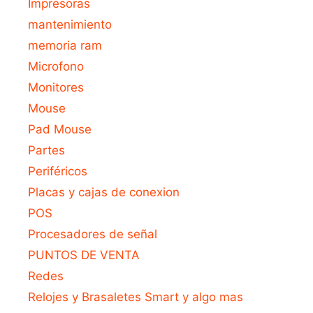
Impresoras
mantenimiento
memoria ram
Microfono
Monitores
Mouse
Pad Mouse
Partes
Periféricos
Placas y cajas de conexion
POS
Procesadores de señal
PUNTOS DE VENTA
Redes
Relojes y Brasaletes Smart y algo mas