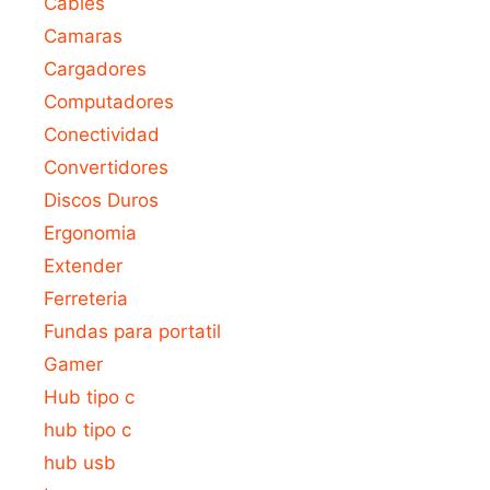
Cables
Camaras
Cargadores
Computadores
Conectividad
Convertidores
Discos Duros
Ergonomia
Extender
Ferreteria
Fundas para portatil
Gamer
Hub tipo c
hub tipo c
hub usb