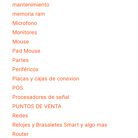
mantenimiento
memoria ram
Microfono
Monitores
Mouse
Pad Mouse
Partes
Periféricos
Placas y cajas de conexion
POS
Procesadores de señal
PUNTOS DE VENTA
Redes
Relojes y Brasaletes Smart y algo mas
Router