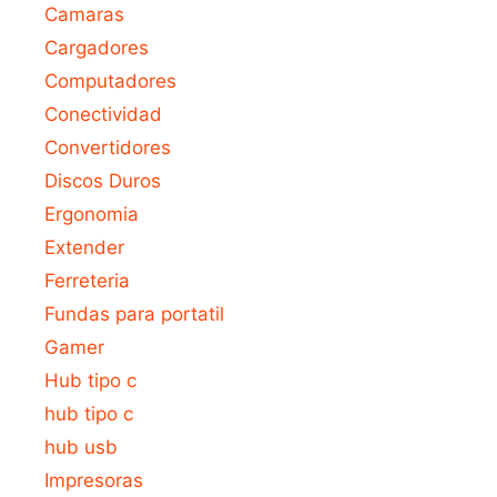
Camaras
Cargadores
Computadores
Conectividad
Convertidores
Discos Duros
Ergonomia
Extender
Ferreteria
Fundas para portatil
Gamer
Hub tipo c
hub tipo c
hub usb
Impresoras