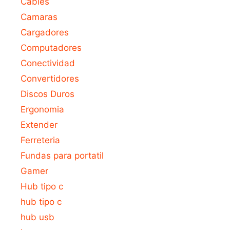
Cables
Camaras
Cargadores
Computadores
Conectividad
Convertidores
Discos Duros
Ergonomia
Extender
Ferreteria
Fundas para portatil
Gamer
Hub tipo c
hub tipo c
hub usb