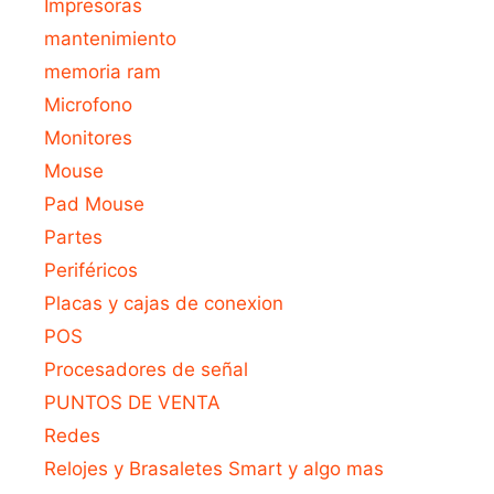
Impresoras
mantenimiento
memoria ram
Microfono
Monitores
Mouse
Pad Mouse
Partes
Periféricos
Placas y cajas de conexion
POS
Procesadores de señal
PUNTOS DE VENTA
Redes
Relojes y Brasaletes Smart y algo mas