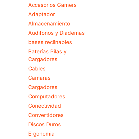
Accesorios Gamers
Adaptador
Almacenamiento
Audifonos y Diademas
bases reclinables
Baterías Pilas y
Cargadores
Cables
Camaras
Cargadores
Computadores
Conectividad
Convertidores
Discos Duros
Ergonomia