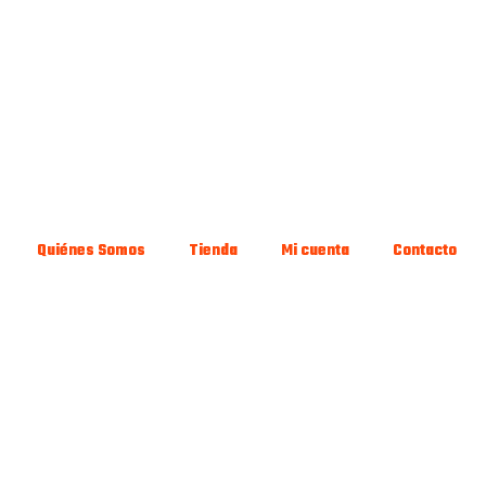
Quiénes Somos
Tienda
Mi cuenta
Contacto