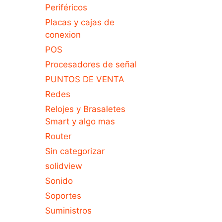
Periféricos
Placas y cajas de
conexion
POS
Procesadores de señal
PUNTOS DE VENTA
Redes
Relojes y Brasaletes
Smart y algo mas
Router
Sin categorizar
solidview
Sonido
Soportes
Suministros