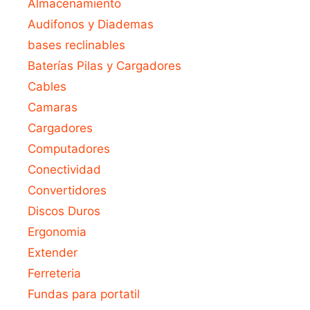
Almacenamiento
Audifonos y Diademas
bases reclinables
Baterías Pilas y Cargadores
Cables
Camaras
Cargadores
Computadores
Conectividad
Convertidores
Discos Duros
Ergonomia
Extender
Ferreteria
Fundas para portatil