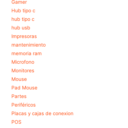
Gamer
Hub tipo c
hub tipo c
hub usb
Impresoras
mantenimiento
memoria ram
Microfono
Monitores
Mouse
Pad Mouse
Partes
Periféricos
Placas y cajas de conexion
POS