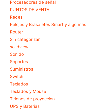
Procesadores de señal
PUNTOS DE VENTA
Redes
Relojes y Brasaletes Smart y algo mas
Router
Sin categorizar
solidview
Sonido
Soportes
Suministros
Switch
Teclados
Teclados y Mouse
Telones de proyeccion
UPS y Baterías