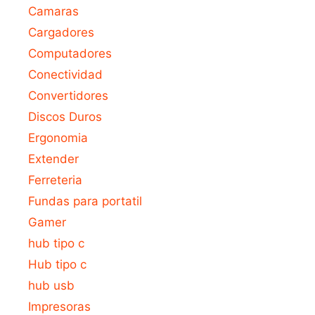
Camaras
Cargadores
Computadores
Conectividad
Convertidores
Discos Duros
Ergonomia
Extender
Ferreteria
Fundas para portatil
Gamer
hub tipo c
Hub tipo c
hub usb
Impresoras