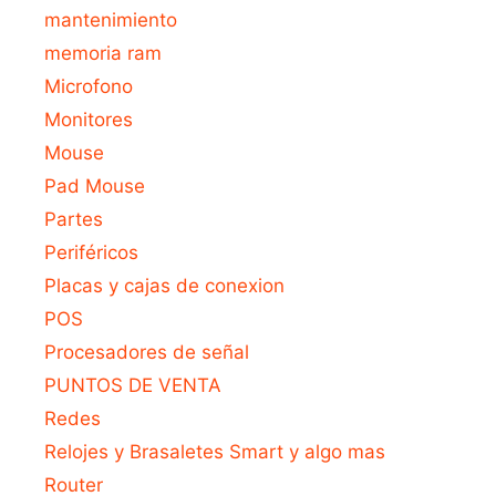
mantenimiento
memoria ram
Microfono
Monitores
Mouse
Pad Mouse
Partes
Periféricos
Placas y cajas de conexion
POS
Procesadores de señal
PUNTOS DE VENTA
Redes
Relojes y Brasaletes Smart y algo mas
Router