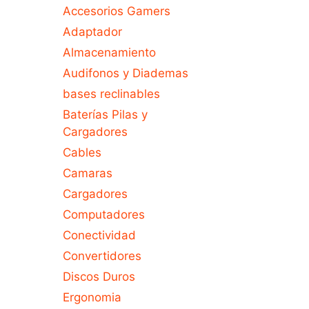
Accesorios Gamers
Adaptador
Almacenamiento
Audifonos y Diademas
bases reclinables
Baterías Pilas y
Cargadores
Cables
Camaras
Cargadores
Computadores
Conectividad
Convertidores
Discos Duros
Ergonomia