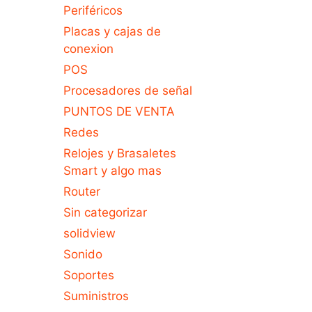
Periféricos
Placas y cajas de
conexion
POS
Procesadores de señal
PUNTOS DE VENTA
Redes
Relojes y Brasaletes
Smart y algo mas
Router
Sin categorizar
solidview
Sonido
Soportes
Suministros