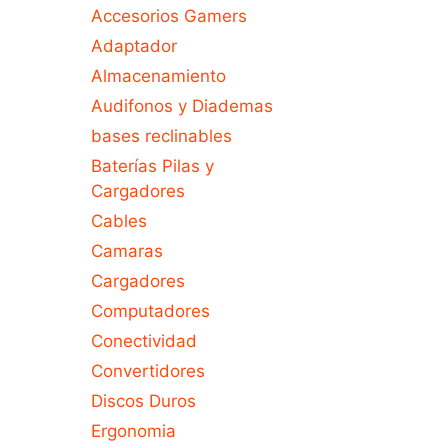
Accesorios Gamers
Adaptador
Almacenamiento
Audifonos y Diademas
bases reclinables
Baterías Pilas y
Cargadores
Cables
Camaras
Cargadores
Computadores
Conectividad
Convertidores
Discos Duros
Ergonomia