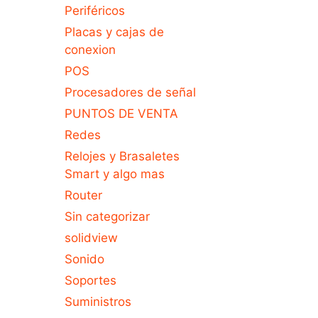
Periféricos
Placas y cajas de
conexion
POS
Procesadores de señal
PUNTOS DE VENTA
Redes
Relojes y Brasaletes
Smart y algo mas
Router
Sin categorizar
solidview
Sonido
Soportes
Suministros