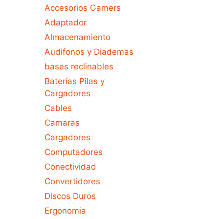
Accesorios Gamers
Adaptador
Almacenamiento
Audifonos y Diademas
bases reclinables
Baterías Pilas y
Cargadores
Cables
Camaras
Cargadores
Computadores
Conectividad
Convertidores
Discos Duros
Ergonomia