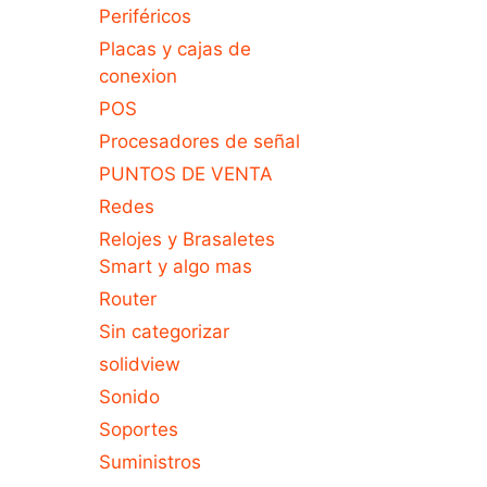
Periféricos
Placas y cajas de
conexion
POS
Procesadores de señal
PUNTOS DE VENTA
Redes
Relojes y Brasaletes
Smart y algo mas
Router
Sin categorizar
solidview
Sonido
Soportes
Suministros