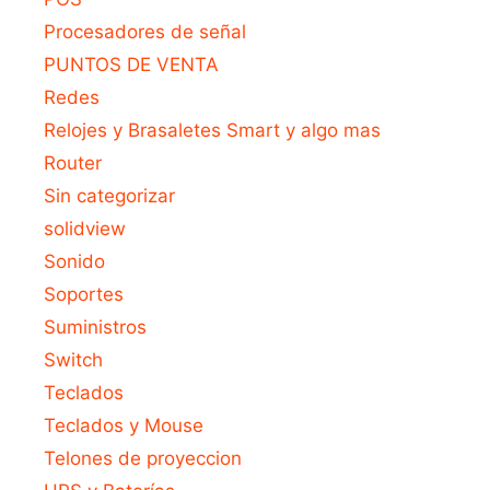
Procesadores de señal
PUNTOS DE VENTA
Redes
Relojes y Brasaletes Smart y algo mas
Router
Sin categorizar
solidview
Sonido
Soportes
Suministros
Switch
Teclados
Teclados y Mouse
Telones de proyeccion