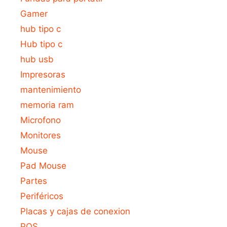
Gamer
hub tipo c
Hub tipo c
hub usb
Impresoras
mantenimiento
memoria ram
Microfono
Monitores
Mouse
Pad Mouse
Partes
Periféricos
Placas y cajas de conexion
POS