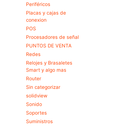
Periféricos
Placas y cajas de
conexion
POS
Procesadores de señal
PUNTOS DE VENTA
Redes
Relojes y Brasaletes
Smart y algo mas
Router
Sin categorizar
solidview
Sonido
Soportes
Suministros