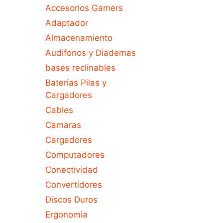
Accesorios Gamers
Adaptador
Almacenamiento
Audifonos y Diademas
bases reclinables
Baterías Pilas y
Cargadores
Cables
Camaras
Cargadores
Computadores
Conectividad
Convertidores
Discos Duros
Ergonomia