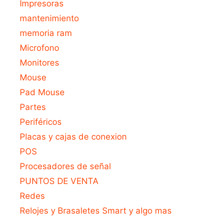
Impresoras
mantenimiento
memoria ram
Microfono
Monitores
Mouse
Pad Mouse
Partes
Periféricos
Placas y cajas de conexion
POS
Procesadores de señal
PUNTOS DE VENTA
Redes
Relojes y Brasaletes Smart y algo mas