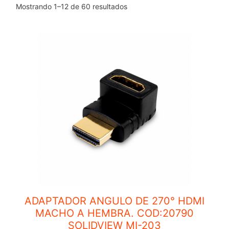
Mostrando 1–12 de 60 resultados
ADAPTADOR ANGULO DE 270° HDMI
MACHO A HEMBRA. COD:20790
SOLIDVIEW MI-203