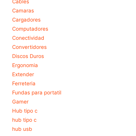
Cables
Camaras
Cargadores
Computadores
Conectividad
Convertidores
Discos Duros
Ergonomia
Extender
Ferreteria
Fundas para portatil
Gamer
Hub tipo c
hub tipo c
hub usb