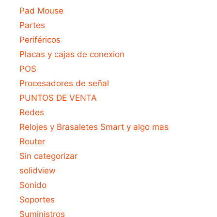
Pad Mouse
Partes
Periféricos
Placas y cajas de conexion
POS
Procesadores de señal
PUNTOS DE VENTA
Redes
Relojes y Brasaletes Smart y algo mas
Router
Sin categorizar
solidview
Sonido
Soportes
Suministros