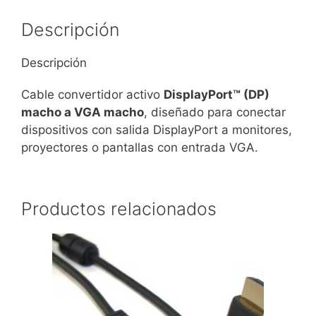
Descripción
Descripción
Cable convertidor activo
DisplayPort™ (DP)
macho a VGA macho
, diseñado para conectar
dispositivos con salida DisplayPort a monitores,
proyectores o pantallas con entrada VGA.
Productos relacionados