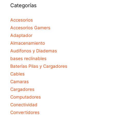
Categorías
Accesorios
Accesorios Gamers
Adaptador
Almacenamiento
Audifonos y Diademas
bases reclinables
Baterías Pilas y Cargadores
Cables
Camaras
Cargadores
Computadores
Conectividad
Convertidores