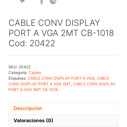
CABLE CONV DISPLAY
PORT A VGA 2MT CB-1018
Cod: 20422
SKU:
20422
Categoría:
Cables
Etiquetas:
CABLE CONV DISPLAY PORT A VGA
,
CABLE
CONV DISPLAY PORT A VGA 2MT
,
CABLE CONV DISPLAY
PORT A VGA 2MT CB-1018
Descripción
Valoraciones (0)