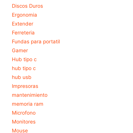
Discos Duros
Ergonomia
Extender
Ferreteria
Fundas para portatil
Gamer
Hub tipo c
hub tipo c
hub usb
Impresoras
mantenimiento
memoria ram
Microfono
Monitores
Mouse