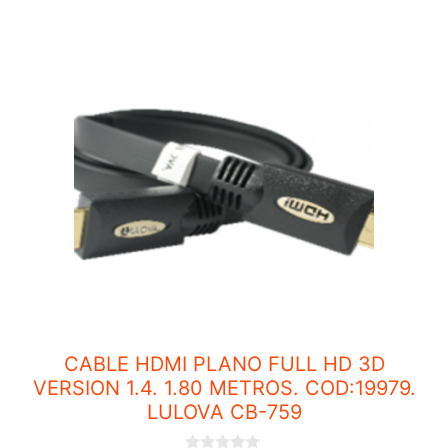
CABLE HDMI PLANO FULL HD 3D
VERSION 1.4. 1.80 METROS. COD:19979.
LULOVA CB-759