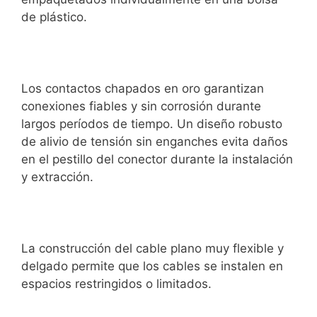
de plástico.
Los contactos chapados en oro garantizan
conexiones fiables y sin corrosión durante
largos períodos de tiempo. Un diseño robusto
de alivio de tensión sin enganches evita daños
en el pestillo del conector durante la instalación
y extracción.
La construcción del cable plano muy flexible y
delgado permite que los cables se instalen en
espacios restringidos o limitados.