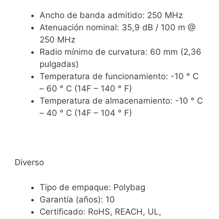
Ancho de banda admitido: 250 MHz
Atenuación nominal: 35,9 dB / 100 m @
250 MHz
Radio mínimo de curvatura: 60 mm (2,36
pulgadas)
Temperatura de funcionamiento: -10 ° C
– 60 ° C (14F – 140 ° F)
Temperatura de almacenamiento: -10 ° C
– 40 ° C (14F – 104 ° F)
Diverso
Tipo de empaque: Polybag
Garantía (años): 10
Certificado: RoHS, REACH, UL,