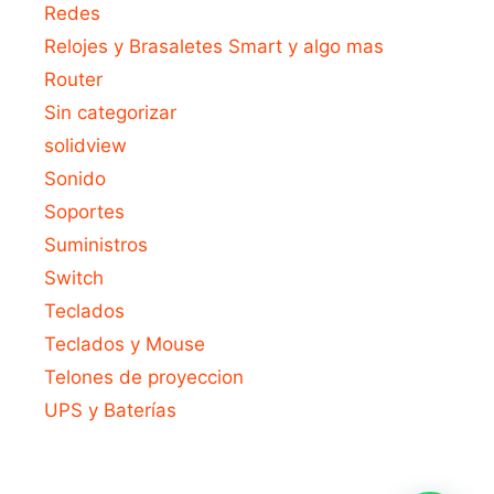
Redes
Relojes y Brasaletes Smart y algo mas
Router
Sin categorizar
solidview
Sonido
Soportes
Suministros
Switch
Teclados
Teclados y Mouse
Telones de proyeccion
UPS y Baterías