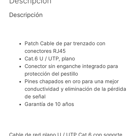
Descripción
Descripción
Patch Cable de par trenzado con
conectores RJ45
Cat.6 U / UTP, plano
Conector sin enganche integrado para
protección del pestillo
Pines chapados en oro para una mejor
conductividad y eliminación de la pérdida
de señal
Garantía de 10 años
Cable de red plano U / UTP Cat.6 con soporte