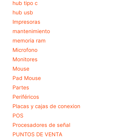
hub tipo c
hub usb
Impresoras
mantenimiento
memoria ram
Microfono
Monitores
Mouse
Pad Mouse
Partes
Periféricos
Placas y cajas de conexion
POS
Procesadores de señal
PUNTOS DE VENTA