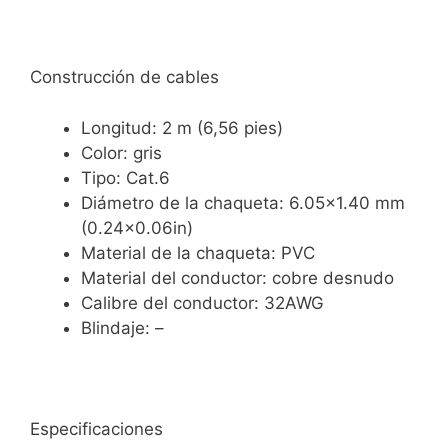
Construcción de cables
Longitud: 2 m (6,56 pies)
Color: gris
Tipo: Cat.6
Diámetro de la chaqueta: 6.05×1.40 mm
(0.24×0.06in)
Material de la chaqueta: PVC
Material del conductor: cobre desnudo
Calibre del conductor: 32AWG
Blindaje: –
Especificaciones