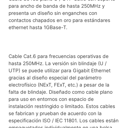
para ancho de banda de hasta 250MHz y
presenta un diseño sin enganches con
contactos chapados en oro para estándares
ethernet hasta 1GBase-T.
Cable Cat.6 para frecuencias operativas de
hasta 250MHz. La versión sin blindaje (U /
UTP) se puede utilizar para Gigabit Ethernet
gracias al diseño especial del parámetro
electrofísico (NExT, FExT, etc.) a pesar de la
falta de blindaje. Diseñado como cable plano
para uso en entornos con espacio de
instalación restringido o limitado. Estos cables
se fabrican y prueban de acuerdo con la
especificación ISO / IEC 11801. Los cables están
empaquetados individualmente en una bolsa