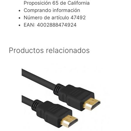
Proposición 65 de California
Comprando información
Número de artículo 47492
EAN: 4002888474924
Productos relacionados