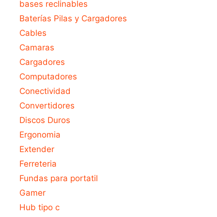
bases reclinables
Baterías Pilas y Cargadores
Cables
Camaras
Cargadores
Computadores
Conectividad
Convertidores
Discos Duros
Ergonomia
Extender
Ferreteria
Fundas para portatil
Gamer
Hub tipo c