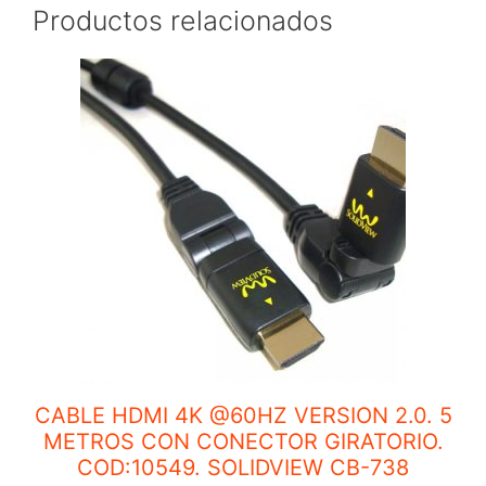
Productos relacionados
CABLE HDMI 4K @60HZ VERSION 2.0. 5
METROS CON CONECTOR GIRATORIO.
COD:10549. SOLIDVIEW CB-738