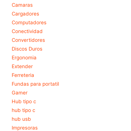
Camaras
Cargadores
Computadores
Conectividad
Convertidores
Discos Duros
Ergonomia
Extender
Ferreteria
Fundas para portatil
Gamer
Hub tipo c
hub tipo c
hub usb
Impresoras