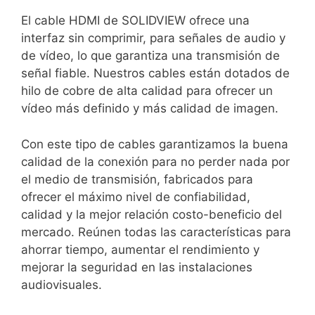
El cable HDMI de SOLIDVIEW ofrece una
interfaz sin comprimir, para señales de audio y
de vídeo, lo que garantiza una transmisión de
señal fiable. Nuestros cables están dotados de
hilo de cobre de alta calidad para ofrecer un
vídeo más definido y más calidad de imagen.
Con este tipo de cables garantizamos la buena
calidad de la conexión para no perder nada por
el medio de transmisión, fabricados para
ofrecer el máximo nivel de confiabilidad,
calidad y la mejor relación costo-beneficio del
mercado. Reúnen todas las características para
ahorrar tiempo, aumentar el rendimiento y
mejorar la seguridad en las instalaciones
audiovisuales.