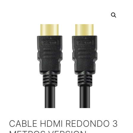
CABLE HDMI REDONDO 3