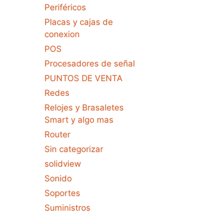
Periféricos
Placas y cajas de
conexion
POS
Procesadores de señal
PUNTOS DE VENTA
Redes
Relojes y Brasaletes
Smart y algo mas
Router
Sin categorizar
solidview
Sonido
Soportes
Suministros