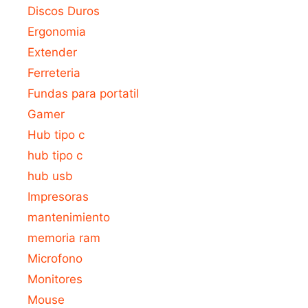
Discos Duros
Ergonomia
Extender
Ferreteria
Fundas para portatil
Gamer
Hub tipo c
hub tipo c
hub usb
Impresoras
mantenimiento
memoria ram
Microfono
Monitores
Mouse