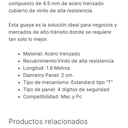
compuesto de 4.5 mm de acero trenzado
cubierto de vinilo de alta resistencia.
Esta guaya es la solución ideal para negocios y
mercados de alto tránsito donde se requiere
tan solo lo mejor.
Material: Acero trenzado
Recubrimiento:Vinilo de alta resistencia
Longitud: 1.8 Metros
Diametro Panel: 2 cm.
Tipo de mecanismo: Estandard tipo “T”
Tipo de panel: 4 dígitos de seguridad
Compatibilidad: Mac y Pc
Productos relacionados