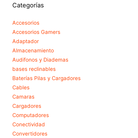
Categorías
Accesorios
Accesorios Gamers
Adaptador
Almacenamiento
Audifonos y Diademas
bases reclinables
Baterías Pilas y Cargadores
Cables
Camaras
Cargadores
Computadores
Conectividad
Convertidores