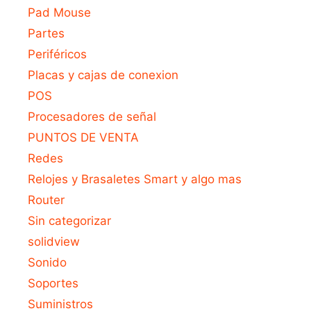
Pad Mouse
Partes
Periféricos
Placas y cajas de conexion
POS
Procesadores de señal
PUNTOS DE VENTA
Redes
Relojes y Brasaletes Smart y algo mas
Router
Sin categorizar
solidview
Sonido
Soportes
Suministros