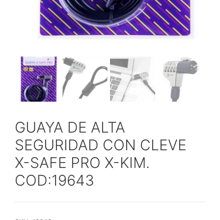
GUAYA DE ALTA
SEGURIDAD CON CLEVE
X-SAFE PRO X-KIM.
COD:19643