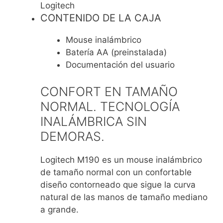
Logitech
CONTENIDO DE LA CAJA
Mouse inalámbrico
Batería AA (preinstalada)
Documentación del usuario
CONFORT EN TAMAÑO
NORMAL. TECNOLOGÍA
INALÁMBRICA SIN
DEMORAS.
Logitech M190 es un mouse inalámbrico
de tamaño normal con un confortable
diseño contorneado que sigue la curva
natural de las manos de tamaño mediano
a grande.