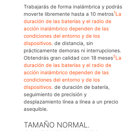
Trabajarás de forma inalámbrica y podrás
1
moverte libremente hasta a 10 metros
La
duración de las baterías y el radio de
acción inalámbrico dependen de las
condiciones del entorno y de los
dispositivos.
de distancia, sin
prácticamente demoras ni interrupciones.
2
Obtendrás gran calidad con 18 meses
La
duración de las baterías y el radio de
acción inalámbrico dependen de las
condiciones del entorno y de los
dispositivos.
de duración de batería,
seguimiento de precisión y
desplazamiento línea a línea a un precio
asequible.
TAMAÑO NORMAL.