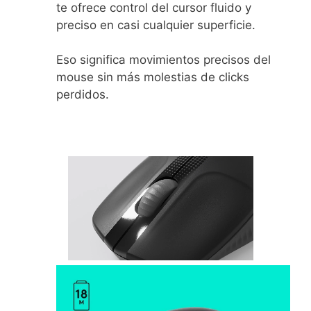
te ofrece control del cursor fluido y
preciso en casi cualquier superficie.
Eso significa movimientos precisos del
mouse sin más molestias de clicks
perdidos.