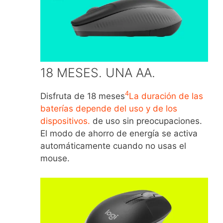
18 MESES. UNA AA.
4
Disfruta de 18 meses
La duración de las
baterías depende del uso y de los
dispositivos.
de uso sin preocupaciones.
El modo de ahorro de energía se activa
automáticamente cuando no usas el
mouse.