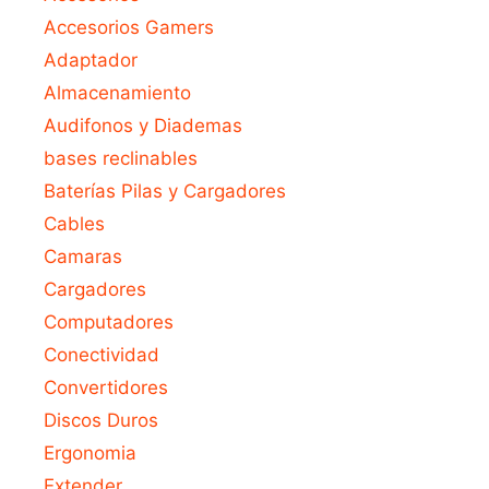
Accesorios Gamers
Adaptador
Almacenamiento
Audifonos y Diademas
bases reclinables
Baterías Pilas y Cargadores
Cables
Camaras
Cargadores
Computadores
Conectividad
Convertidores
Discos Duros
Ergonomia
Extender