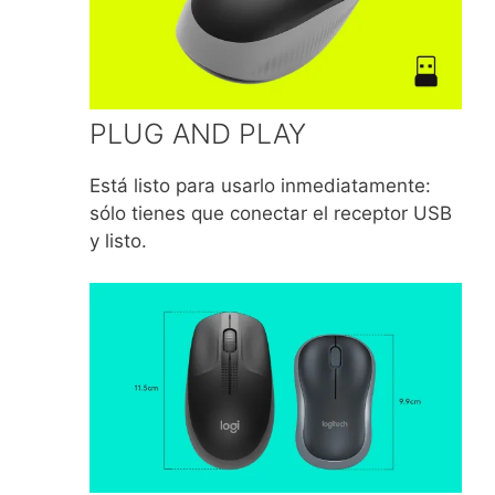
PLUG AND PLAY
Está listo para usarlo inmediatamente:
sólo tienes que conectar el receptor USB
y listo.