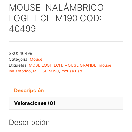
MOUSE INALÁMBRICO
LOGITECH M190 COD:
40499
SKU:
40499
Categoría:
Mouse
Etiquetas:
MOSE LOGITECH
,
MOUSE GRANDE
,
mouse
inalambrico
,
MOUSE M190
,
mouse usb
Descripción
Valoraciones (0)
Descripción