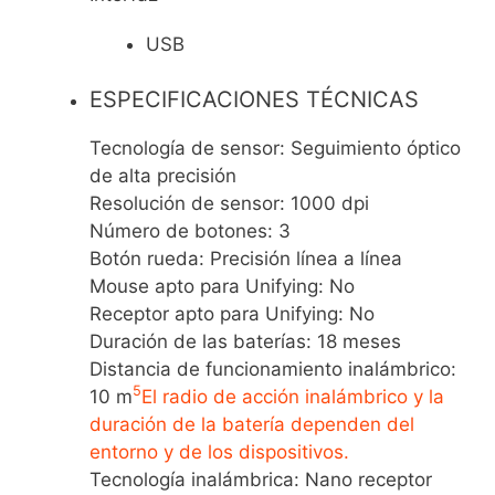
USB
ESPECIFICACIONES TÉCNICAS
Tecnología de sensor: Seguimiento óptico
de alta precisión
Resolución de sensor: 1000 dpi
Número de botones: 3
Botón rueda: Precisión línea a línea
Mouse apto para Unifying: No
Receptor apto para Unifying: No
Duración de las baterías: 18 meses
Distancia de funcionamiento inalámbrico:
5
10 m
El radio de acción inalámbrico y la
duración de la batería dependen del
entorno y de los dispositivos.
Tecnología inalámbrica: Nano receptor