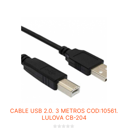
CABLE USB 2.0. 3 METROS COD:10561.
LULOVA CB-204