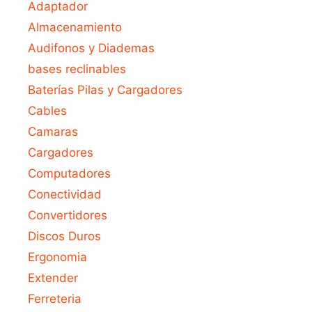
Adaptador
Almacenamiento
Audifonos y Diademas
bases reclinables
Baterías Pilas y Cargadores
Cables
Camaras
Cargadores
Computadores
Conectividad
Convertidores
Discos Duros
Ergonomia
Extender
Ferreteria