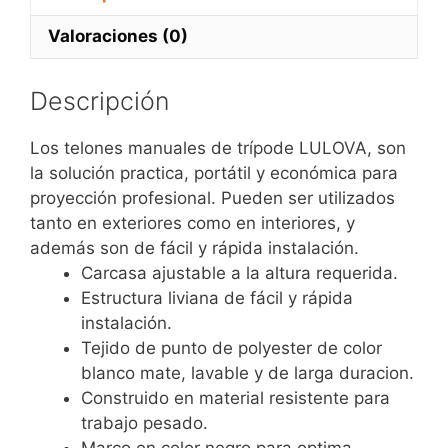
Valoraciones (0)
Descripción
Los telones manuales de trípode LULOVA, son
la solución practica, portátil y económica para
proyección profesional. Pueden ser utilizados
tanto en exteriores como en interiores, y
además son de fácil y rápida instalación.
Carcasa ajustable a la altura requerida.
Estructura liviana de fácil y rápida
instalación.
Tejido de punto de polyester de color
blanco mate, lavable y de larga duracion.
Construido en material resistente para
trabajo pesado.