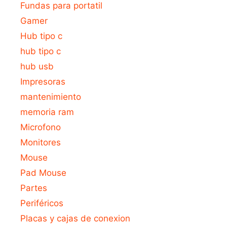
Fundas para portatil
Gamer
Hub tipo c
hub tipo c
hub usb
Impresoras
mantenimiento
memoria ram
Microfono
Monitores
Mouse
Pad Mouse
Partes
Periféricos
Placas y cajas de conexion