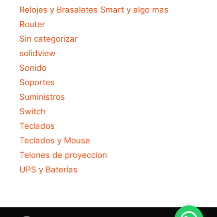
Relojes y Brasaletes Smart y algo mas
Router
Sin categorizar
solidview
Sonido
Soportes
Suministros
Switch
Teclados
Teclados y Mouse
Telones de proyeccion
UPS y Baterías