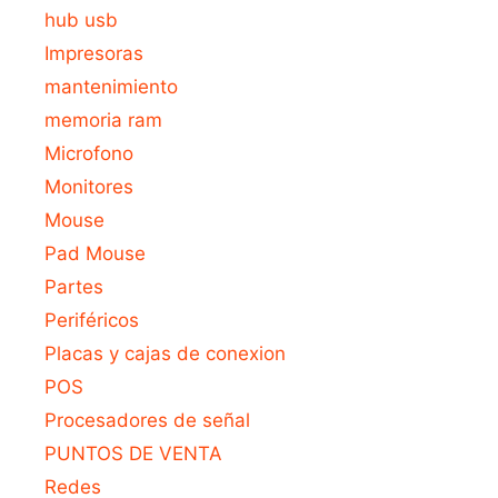
hub usb
Impresoras
mantenimiento
memoria ram
Microfono
Monitores
Mouse
Pad Mouse
Partes
Periféricos
Placas y cajas de conexion
POS
Procesadores de señal
PUNTOS DE VENTA
Redes