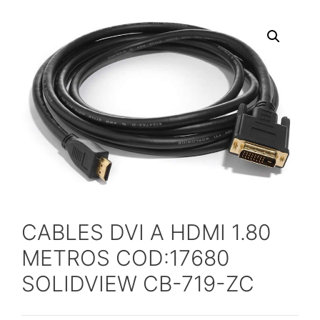
CABLES DVI A HDMI 1.80
METROS COD:17680
SOLIDVIEW CB-719-ZC