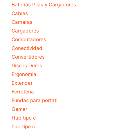
Baterías Pilas y Cargadores
Cables
Camaras
Cargadores
Computadores
Conectividad
Convertidores
Discos Duros
Ergonomia
Extender
Ferreteria
Fundas para portatil
Gamer
Hub tipo c
hub tipo c