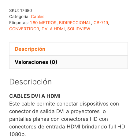
SKU:
17680
Categoría:
Cables
Etiquetas:
1.80 METROS
,
BIDIRECCIONAL
,
CB-719
,
CONVERTIDOR
,
DVI A HDMI
,
SOLIDVIEW
Descripción
Valoraciones (0)
Descripción
CABLES DVI A HDMI
Este cable permite conectar dispositivos con
conector de salida DVI a proyectores o
pantallas planas con conectores HD con
conectores de entrada HDMI brindando full HD
1080p.