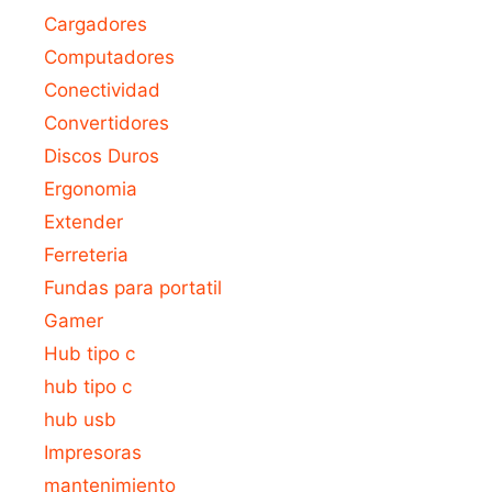
Cargadores
Computadores
Conectividad
Convertidores
Discos Duros
Ergonomia
Extender
Ferreteria
Fundas para portatil
Gamer
Hub tipo c
hub tipo c
hub usb
Impresoras
mantenimiento