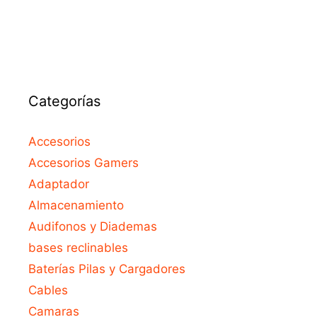
5
Categorías
Accesorios
Accesorios Gamers
Adaptador
Almacenamiento
Audifonos y Diademas
bases reclinables
Baterías Pilas y Cargadores
Cables
Camaras