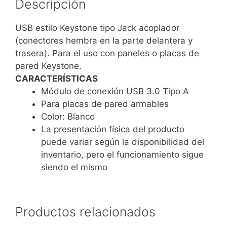
Descripción
USB estilo Keystone tipo Jack acoplador
(conectores hembra en la parte delantera y
trasera). Para el uso con paneles o placas de
pared Keystone.
CARACTERÍSTICAS
Módulo de conexión USB 3.0 Tipo A
Para placas de pared armables
Color: Blanco
La presentación física del producto
puede variar según la disponibilidad del
inventario, pero el funcionamiento sigue
siendo el mismo
Productos relacionados