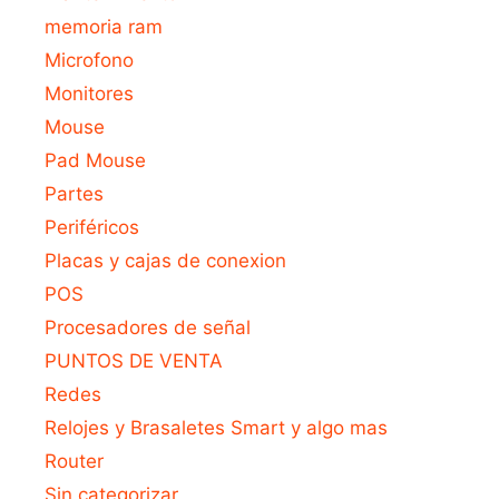
memoria ram
Microfono
Monitores
Mouse
Pad Mouse
Partes
Periféricos
Placas y cajas de conexion
POS
Procesadores de señal
PUNTOS DE VENTA
Redes
Relojes y Brasaletes Smart y algo mas
Router
Sin categorizar