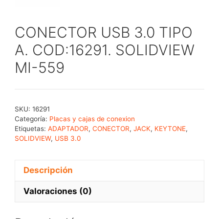
CONECTOR USB 3.0 TIPO
A. COD:16291. SOLIDVIEW
MI-559
SKU:
16291
Categoría:
Placas y cajas de conexion
Etiquetas:
ADAPTADOR
,
CONECTOR
,
JACK
,
KEYTONE
,
SOLIDVIEW
,
USB 3.0
Descripción
Valoraciones (0)