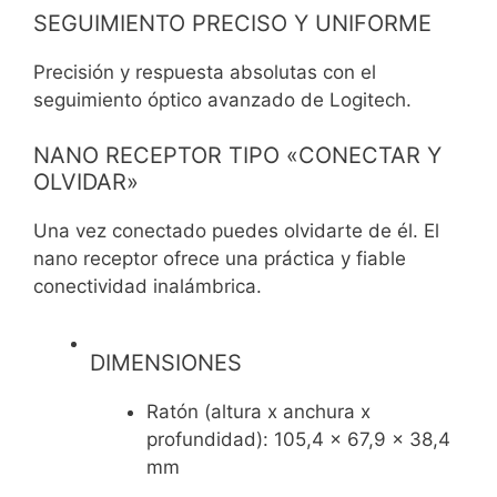
SEGUIMIENTO PRECISO Y UNIFORME
Precisión y respuesta absolutas con el
seguimiento óptico avanzado de Logitech.
NANO RECEPTOR TIPO «CONECTAR Y
OLVIDAR»
Una vez conectado puedes olvidarte de él. El
nano receptor ofrece una práctica y fiable
conectividad inalámbrica.
DIMENSIONES
Ratón (altura x anchura x
profundidad): 105,4 x 67,9 x 38,4
mm