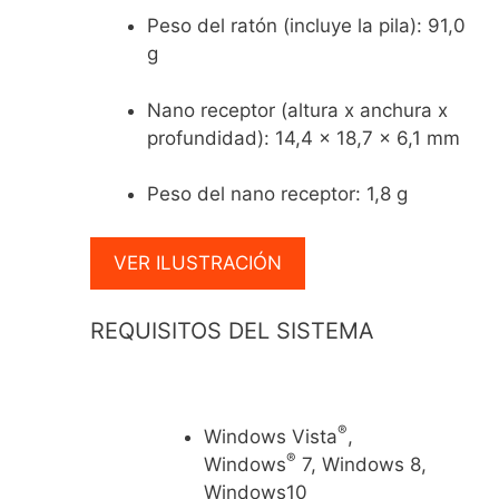
Peso del ratón (incluye la pila): 91,0
g
Nano receptor (altura x anchura x
profundidad): 14,4 x 18,7 x 6,1 mm
Peso del nano receptor: 1,8 g
VER ILUSTRACIÓN
REQUISITOS DEL SISTEMA
®
Windows Vista
,
®
Windows
7, Windows 8,
Windows10