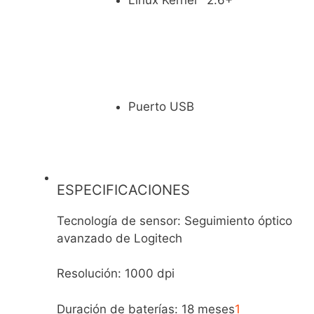
Linux Kernel
2.6+
Puerto USB
ESPECIFICACIONES
Tecnología de sensor: Seguimiento óptico
avanzado de Logitech
Resolución: 1000 dpi
Duración de baterías: 18
meses
1