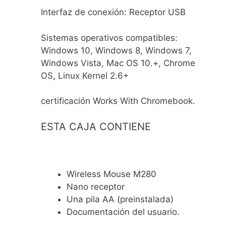
Interfaz de conexión: Receptor USB
Sistemas operativos compatibles:
Windows 10, Windows 8, Windows 7,
Windows Vista, Mac OS 10.+, Chrome
OS, Linux Kernel 2.6+
certificación Works With Chromebook.
ESTA CAJA CONTIENE
Wireless Mouse M280
Nano receptor
Una pila AA (preinstalada)
Documentación del usuario.