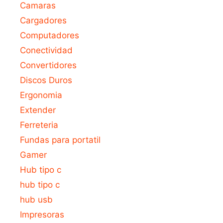
Camaras
Cargadores
Computadores
Conectividad
Convertidores
Discos Duros
Ergonomia
Extender
Ferreteria
Fundas para portatil
Gamer
Hub tipo c
hub tipo c
hub usb
Impresoras