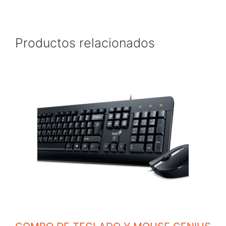
Productos relacionados