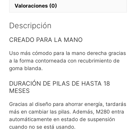
Valoraciones (0)
Descripción
CREADO PARA LA MANO
Uso más cómodo para la mano derecha gracias
a la forma contorneada con recubrimiento de
goma blanda.
DURACIÓN DE PILAS DE HASTA 18
MESES
Gracias al diseño para ahorrar energía, tardarás
más en cambiar las pilas. Además, M280 entra
automáticamente en estado de suspensión
cuando no se está
usando.