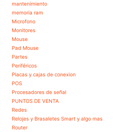
mantenimiento
memoria ram
Microfono
Monitores
Mouse
Pad Mouse
Partes
Periféricos
Placas y cajas de conexion
POS
Procesadores de señal
PUNTOS DE VENTA
Redes
Relojes y Brasaletes Smart y algo mas
Router