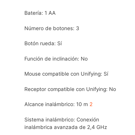
Batería: 1 AA
Número de botones: 3
Botón rueda: Sí
Función de inclinación: No
Mouse compatible con Unifying: Sí
Receptor compatible con Unifying: No
Alcance inalámbrico: 10 m
2
Sistema inalámbrico: Conexión
inalámbrica avanzada de 2,4 GHz