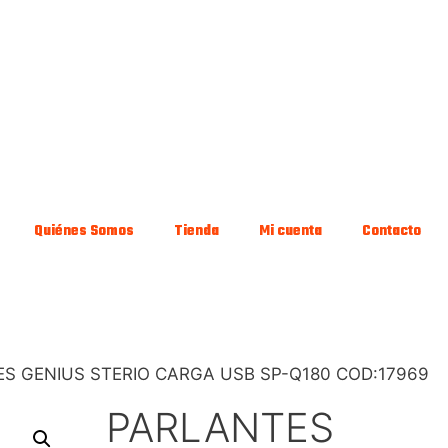
Quiénes Somos
Tienda
Mi cuenta
Contacto
S GENIUS STERIO CARGA USB SP-Q180 COD:17969
PARLANTES