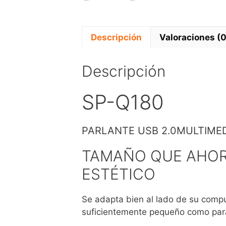
Descripción
Valoraciones (0
Descripción
SP-Q180
PARLANTE USB 2.0MULTIME
TAMAÑO QUE AHOR
ESTÉTICO
Se adapta bien al lado de su compu
suficientemente pequeño como para 