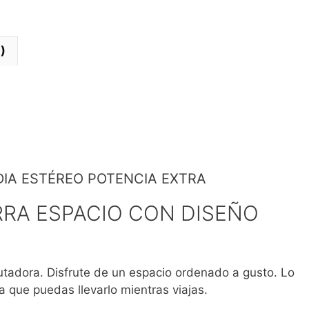
)
DIA ESTÉREO POTENCIA EXTRA
RA ESPACIO CON DISEÑO
tadora. Disfrute de un espacio ordenado a gusto. Lo
que puedas llevarlo mientras viajas.