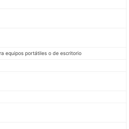
 equipos portátiles o de escritorio