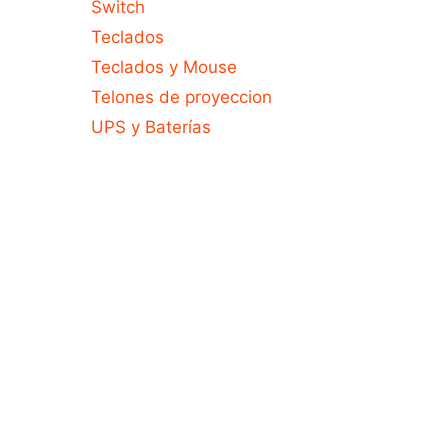
Switch
Teclados
Teclados y Mouse
Telones de proyeccion
UPS y Baterías