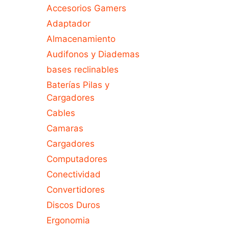
Accesorios Gamers
Adaptador
Almacenamiento
Audifonos y Diademas
bases reclinables
Baterías Pilas y
Cargadores
Cables
Camaras
Cargadores
Computadores
Conectividad
Convertidores
Discos Duros
Ergonomia