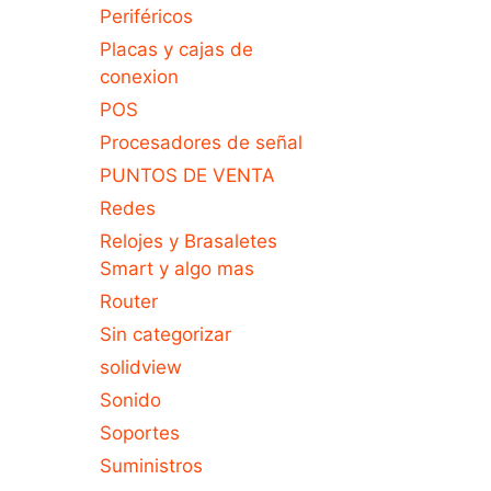
Periféricos
Placas y cajas de
conexion
POS
Procesadores de señal
PUNTOS DE VENTA
Redes
Relojes y Brasaletes
Smart y algo mas
Router
Sin categorizar
solidview
Sonido
Soportes
Suministros